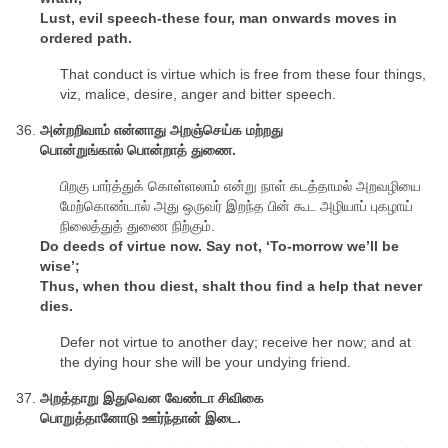
Lust, evil speech-these four, man onwards moves in
ordered path.
That conduct is virtue which is free from these four things,
viz, malice, desire, anger and bitter speech.
அன்றறிவாம் என்னாது அறஞ்செய்க மற்றது
பொன்றுங்கால் பொன்றாத் துணை.
பிறகு பார்த்துக் கொள்ளலாம் என்று நாள் கடத்தாமல் அறவழியை
மேற்கொண்டால் அது ஒருவர் இறந்த பின் கூட அழியாப் புகழாய்
நிலைத்துத் துணை நிற்கும்.
Do deeds of virtue now. Say not, ‘To-morrow we’ll be
wise’;
Thus, when thou diest, shalt thou find a help that never
dies.
Defer not virtue to another day; receive her now; and at
the dying hour she will be your undying friend.
அறத்தாறு இதுவென வேண்டா சிவிகை
பொறுத்தானோடு ஊர்ந்தான் இடை.