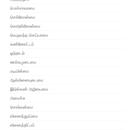
பொச்சாவாமை
செங்கோன்மை
கொடுங்கோன்மை
வெருவந்த செய்யாமை
கண்ணோட்டம்
ஒற்றாடல்
ஊக்கமுடைமை
மடியின்மை
ஆள்வினையுடைமை
இடுக்கண் அழியைமை
அமைச்சு
சொல்வன்மை
வினைத்தூய்மை
வினைத்திட்பம்